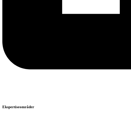
Ekspertiseområder