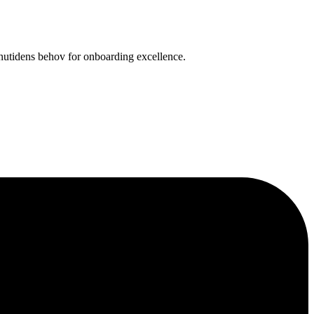
 nutidens behov for onboarding excellence.