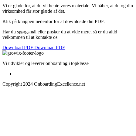
Vi er glade for, at du vil hente vores materiale. Vi håber, at du og din
virksomhed får stor glæde af det.
Klik på knappen nedenfor for at downloade din PDF.
Har du spørgsmål eller ønsker du at vide mere, så er du altid
velkommen til at kontakte os.
Download PDF
Download PDF
Vi udvikler og leverer onboarding i topklasse
Copyright 2024 OnboardingExcellence.net